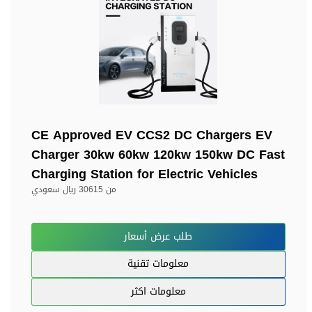
CE Approved EV CCS2 DC Chargers EV
Charger 30kw 60kw 120kw 150kw DC Fast
Charging Station for Electric Vehicles
من
30615 ريال سعودي
طلب عرض أسعار
معلومات تقنية
معلومات اكثر