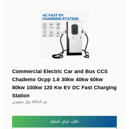
Commercial Electric Car and Bus CCS
Chademo Ocpp 1.6 30kw 40kw 60kw
80kw 100kw 120 Kw EV DC Fast Charging
Station
من
30615 ريال سعودي
طلب عرض أسعار