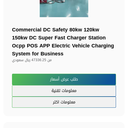
Commercial DC Safety 80kw 120kw
150kw DC Super Fast Charger Station
Ocpp POS APP Electric Vehicle Charging
System for Business
من
47336.25 ريال سعودي
طلب عرض أسعار
معلومات تقنية
معلومات اكثر