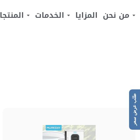
من نحن
المزايا
الخدمات
المنتجا
طلب عرض سعر