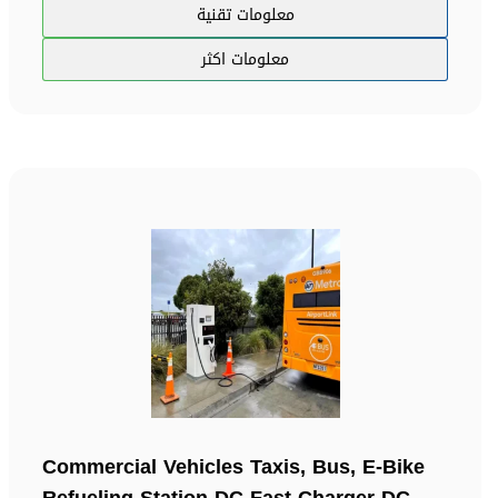
معلومات تقنية
معلومات اكثر
Commercial Vehicles Taxis, Bus, E-Bike