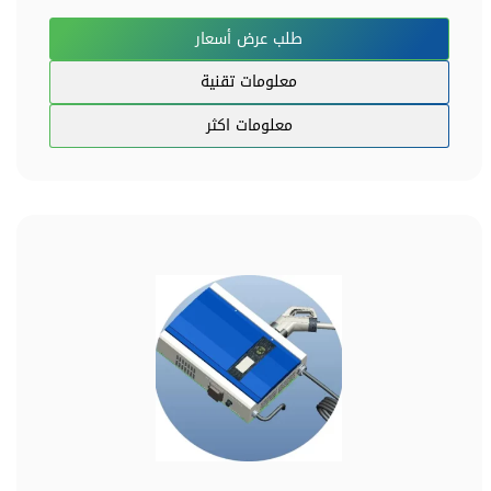
طلب عرض أسعار
معلومات تقنية
معلومات اكثر