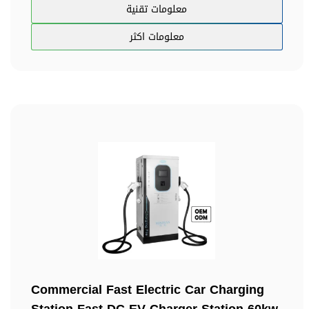
معلومات تقنية
معلومات اكثر
Commercial Fast Electric Car Charging