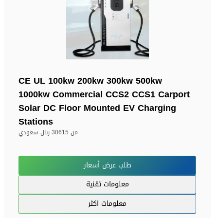
CE UL 100kw 200kw 300kw 500kw
1000kw Commercial CCS2 CCS1 Carport
Solar DC Floor Mounted EV Charging
Stations
من
30615 ريال سعودي
طلب عرض أسعار
معلومات تقنية
معلومات اكثر