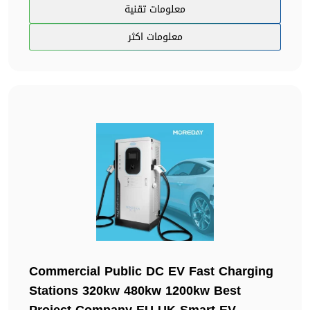
معلومات تقنية
معلومات اكثر
Commercial Public DC EV Fast Charging
Stations 320kw 480kw 1200kw Best