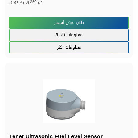
من
250 ريال سعودي
طلب عرض أسعار
معلومات تقنية
معلومات اكثر
Tenet Ultrasonic Fuel Level Sensor