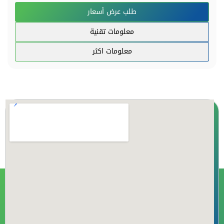
طلب عرض أسعار
معلومات تقنية
معلومات اكثر