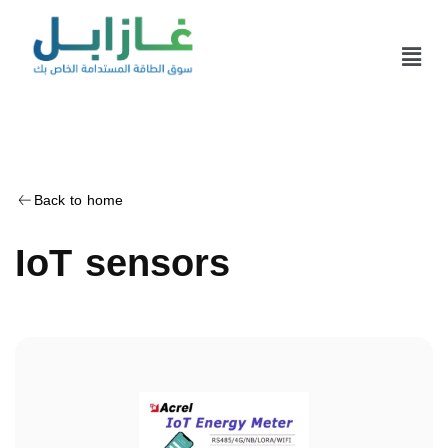
Back to home
IoT sensors