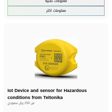
معلومات تقنية
معلومات اكثر
Iot Device and sensor for Hazardous
conditions from Teltonika
من
250 ريال سعودي