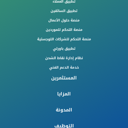
تطبيق العملاء
تطبيق السائقين
منصة حلول الأعمال
منصة التحكم للموردين
منصة التحكم للشركات اللوجستية
تطبيق باورلي
نظام إدارة نقاط الشحن
خدمة الدعم الفني
المستثمرين
المزايا
المدونة
التوظيف