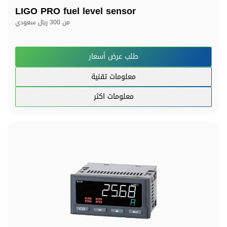
LIGO PRO fuel level sensor
من
300 ريال سعودي
طلب عرض أسعار
معلومات تقنية
معلومات اكثر