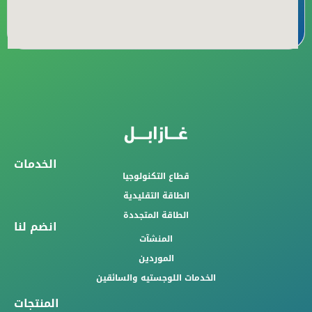
الخدمات
قطاع التكنولوجيا
الطاقة التقليدية
الطاقة المتجددة
انضم لنا
المنشآت
الموردين
الخدمات اللوجستيه والسائقين
المنتجات