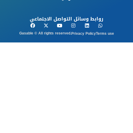
روابط وسائل التواصل الاجتماعي
Gasable © All rights reserved.
Privacy Policy
Terms use