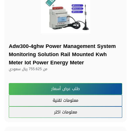
Adw300-4ghw Power Management System
Monitoring Solution Rail Mounted Kwh
Meter Iot Power Energy Meter
من
755.625 ريال سعودي
طلب عرض أسعار
معلومات تقنية
معلومات اكثر