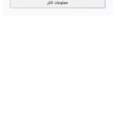
معلومات اكثر