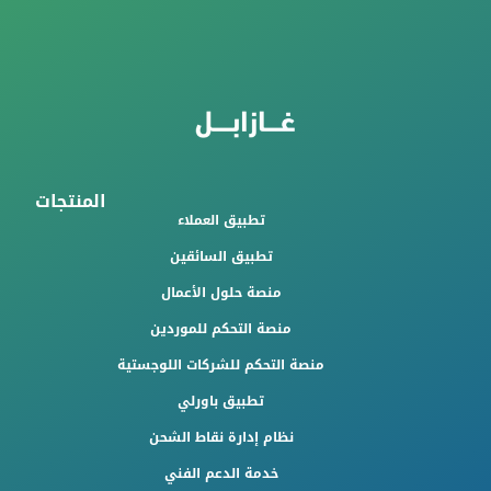
المنتجات
تطبيق العملاء
تطبيق السائقين
منصة حلول الأعمال
منصة التحكم للموردين
منصة التحكم للشركات اللوجستية
تطبيق باورلي
نظام إدارة نقاط الشحن
خدمة الدعم الفني