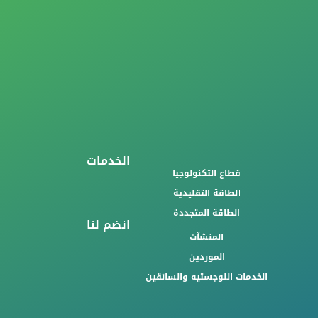
الخدمات
قطاع التكنولوجيا
الطاقة التقليدية
الطاقة المتجددة
انضم لنا
المنشآت
الموردين
الخدمات اللوجستيه والسائقين