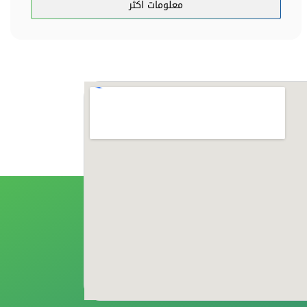
معلومات اكثر