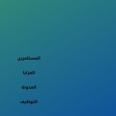
المستثمرين
المزايا
المدونة
التوظيف