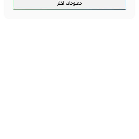
معلومات اكثر