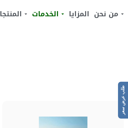
من نحن
المزايا
الخدمات
المنتجا
طلب عرض سعر