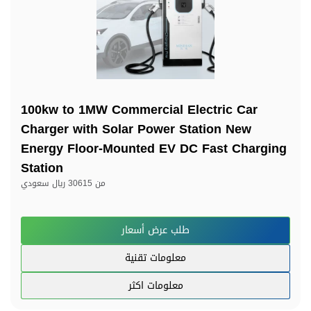
100kw to 1MW Commercial Electric Car
Charger with Solar Power Station New
Energy Floor-Mounted EV DC Fast Charging
Station
من
30615 ريال سعودي
طلب عرض أسعار
معلومات تقنية
معلومات اكثر