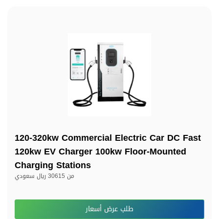
120-320kw Commercial Electric Car DC Fast
120kw EV Charger 100kw Floor-Mounted
Charging Stations
من
30615 ريال سعودي
طلب عرض أسعار