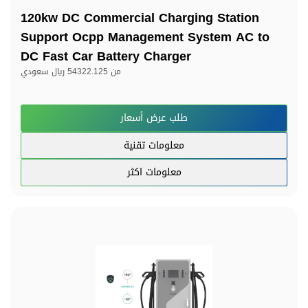
120kw DC Commercial Charging Station
Support Ocpp Management System AC to
DC Fast Car Battery Charger
من
54322.125 ريال سعودي
طلب عرض أسعار
معلومات تقنية
معلومات اكثر