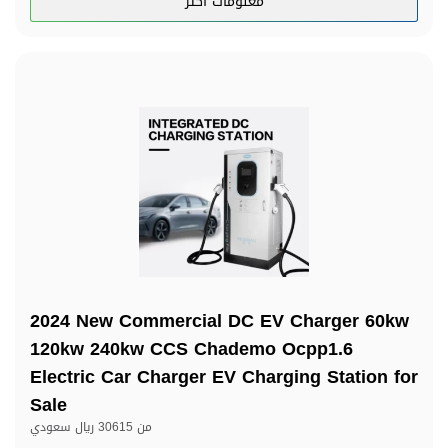
معلومات اكثر
2024 New Commercial DC EV Charger 60kw
120kw 240kw CCS Chademo Ocpp1.6
Electric Car Charger EV Charging Station for
Sale
من
30615 ريال سعودي