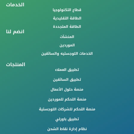
الخدمات
قطاع التكنولوجيا
الطاقة التقليدية
الطاقة المتجددة
انضم لنا
المنشآت
الموردين
الخدمات اللوجستيه والسائقين
المنتجات
تطبيق العملاء
تطبيق السائقين
منصة حلول الأعمال
منصة التحكم للموردين
منصة التحكم للشركات اللوجستية
تطبيق باورلي
نظام إدارة نقاط الشحن