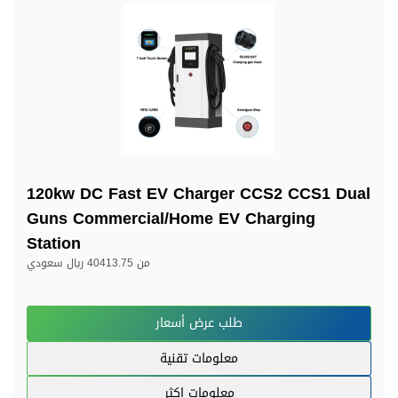
120kw DC Fast EV Charger CCS2 CCS1 Dual
Guns Commercial/Home EV Charging
Station
من
40413.75 ريال سعودي
طلب عرض أسعار
معلومات تقنية
معلومات اكثر