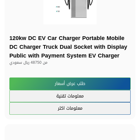
120kw DC EV Car Charger Portable Mobile
DC Charger Truck Dual Socket with Display
Public with Payment System EV Charger
من
48750 ريال سعودي
طلب عرض أسعار
معلومات تقنية
معلومات اكثر