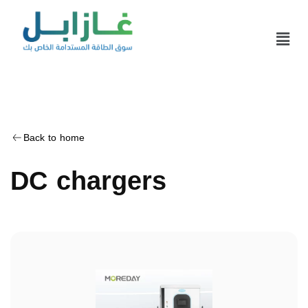
Back to home
DC chargers