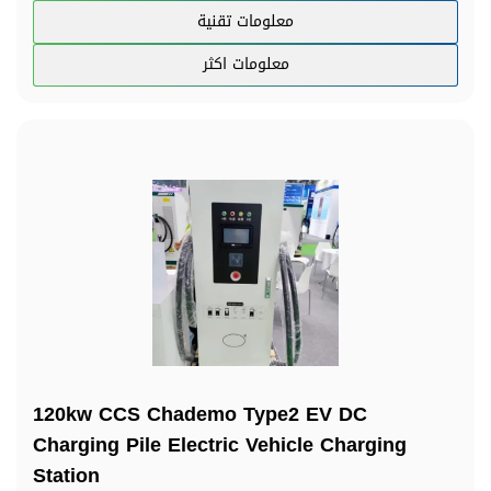
معلومات تقنية
معلومات اكثر
120kw CCS Chademo Type2 EV DC
Charging Pile Electric Vehicle Charging
Station