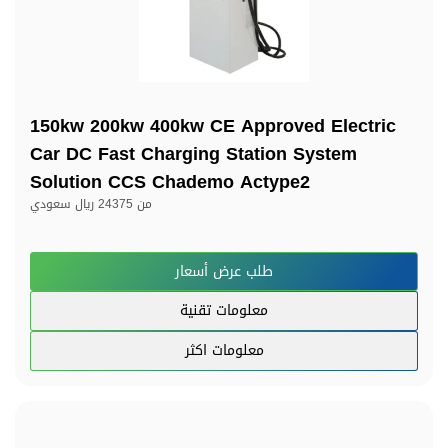
150kw 200kw 400kw CE Approved Electric
Car DC Fast Charging Station System
Solution CCS Chademo Actype2
من
24375 ريال سعودي
طلب عرض أسعار
معلومات تقنية
معلومات اكثر