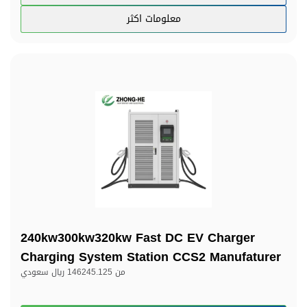
معلومات اكثر
240kw300kw320kw Fast DC EV Charger
Charging System Station CCS2 Manufaturer
من
146245.125 ريال سعودي