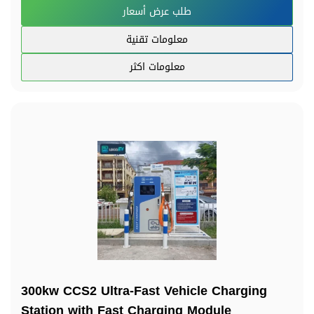
طلب عرض أسعار
معلومات تقنية
معلومات اكثر
300kw CCS2 Ultra-Fast Vehicle Charging
Station with Fast Charging Module