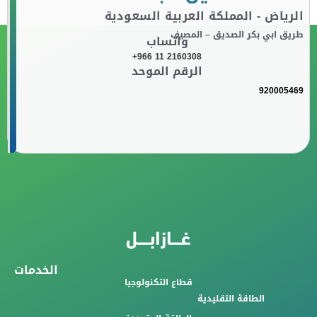
الرياض - المملكة العربية السعودية
طريق ابي بكر الصديق – المصيف
واتساب
+966 11 2160308
الرقم الموحد
920005469
الخدمات
قطاع التكنولوجيا
الطاقة التقليدية