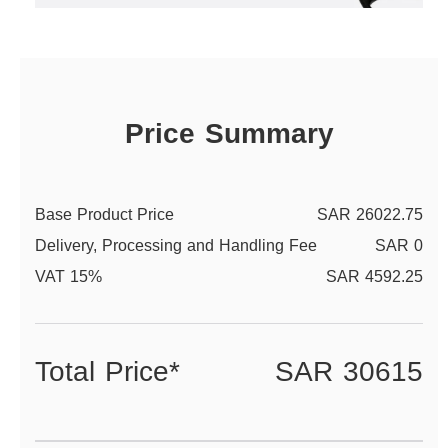
Price Summary
Base Product Price
SAR 26022.75
Delivery, Processing and Handling Fee
SAR 0
VAT 15%
SAR 4592.25
Total Price*
SAR 30615