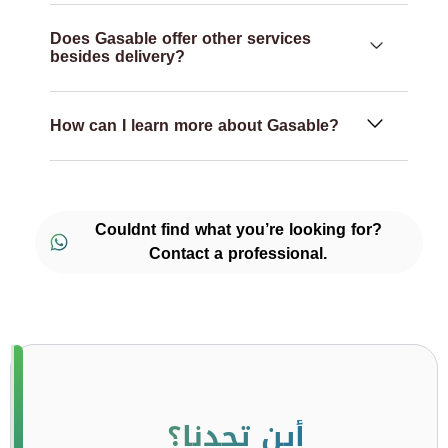
Does Gasable offer other services
besides delivery?
How can I learn more about Gasable?
Couldnt find what you’re looking for?
Contact a professional.
أين تجدنا؟