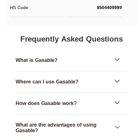
HS Code
8504409999
Frequently Asked Questions
What is Gasable?
Where can I use Gasable?
How does Gasable work?
What are the advantages of using
Gasable?