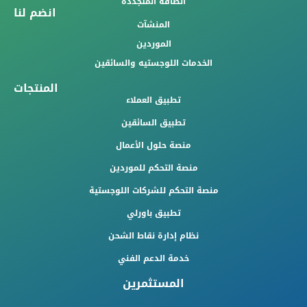
الطاقة المتجددة
انضم لنا
المنشآت
الموردين
الخدمات اللوجستيه والسائقين
المنتجات
تطبيق العملاء
تطبيق السائقين
منصة حلول الأعمال
منصة التحكم للموردين
منصة التحكم للشركات اللوجستية
تطبيق باورلي
نظام إدارة نقاط الشحن
خدمة الدعم الفني
المستثمرين