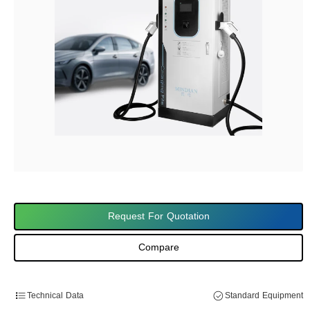
Request For Quotation
Compare
Technical Data
Standard Equipment