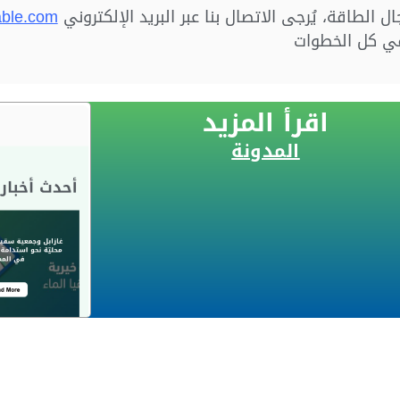
 الطاقة، يُرجى الاتصال بنا عبر البريد الإلكتروني
able.com
في كل الخطوات
اقرأ المزيد
المدونة