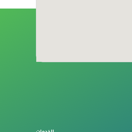
الخدمات