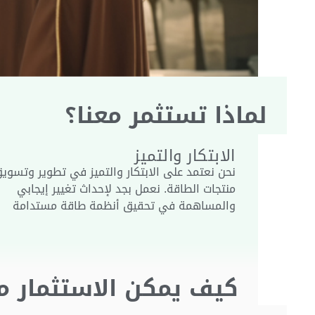
لماذا تستثمر معنا؟
الابتكار والتميز
نحن نعتمد على الابتكار والتميز في تطوير وتسوي
منتجات الطاقة. نعمل بجد لإحداث تغيير إيجابي
والمساهمة في تحقيق أنظمة طاقة مستدامة
كيف يمكن الاستثمار مع