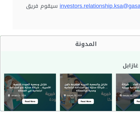
investors.relationship.ksa@gas
سيقوم فريق