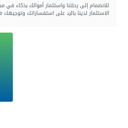
للانضمام إلى رحلتنا واستثمار أموالك بذكاء في مجال
الاستثمار لدينا بالرد على استفساراتك وتوجيهك 