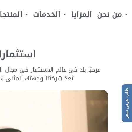
من نحن
المزايا
الخدمات
المنتجا
استثمار
مرحبًا بك في عالم الاستثمار في مجال ا
تعدّ شركتنا وجهتك المثلى ل
طلب عرض سعر