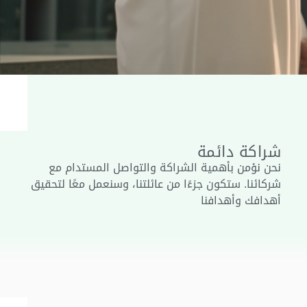
شراكة دائمة
نحن نؤمن بأهمية الشراكة والتواصل المستدام مع
شركائنا
.
ستكون جزءًا من عائلتنا، وسنعمل معًا لتحقيق
أهدافك وأهدافنا