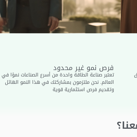
فرص نمو غير محدود
ق
تعتبر صناعة الطاقة واحدة من أسرع الصناعات نموًا في
العالم
.
نحن ملتزمون بمشاركتك في هذا النمو الهائل
وتقديم فرص استثمارية قوية
نا؟