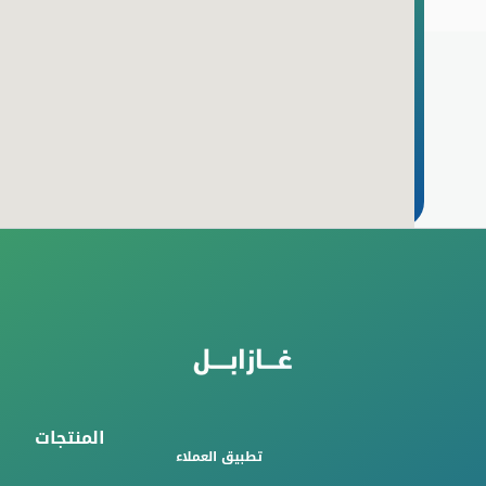
المنتجات
تطبيق العملاء