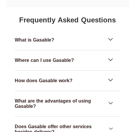
Frequently Asked Questions
What is Gasable?
Where can I use Gasable?
How does Gasable work?
What are the advantages of using
Gasable?
Does Gasable offer other services
besides delivery?