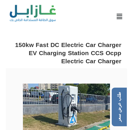
150kw Fast DC Electric Car Charger
EV Charging Station CCS Ocpp
Electric Car Charger
طلب عرض سعر