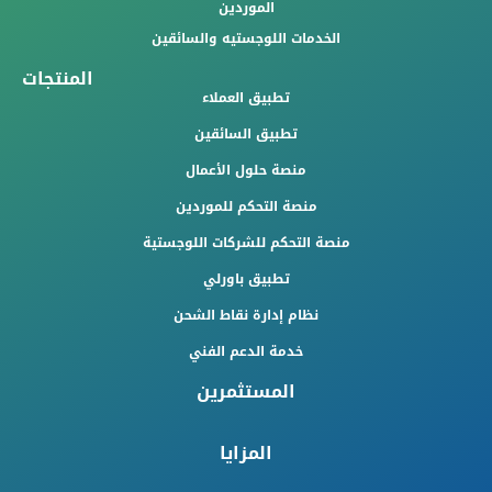
الموردين
الخدمات اللوجستيه والسائقين
المنتجات
تطبيق العملاء
تطبيق السائقين
منصة حلول الأعمال
منصة التحكم للموردين
منصة التحكم للشركات اللوجستية
تطبيق باورلي
نظام إدارة نقاط الشحن
خدمة الدعم الفني
المستثمرين
المزايا