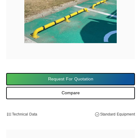
Request For Quotation
Compare
Technical Data
Standard Equipment