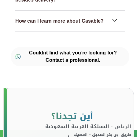
How can I learn more about Gasable?
Couldnt find what you’re looking for?
Contact a professional.
أين تجدنا؟
الرياض - المملكة العربية السعودية
طريق ابي بكر الصديق – المصيف