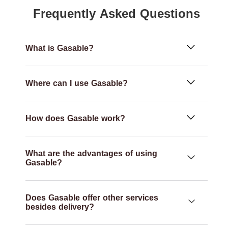
Frequently Asked Questions
What is Gasable?
Where can I use Gasable?
How does Gasable work?
What are the advantages of using
Gasable?
Does Gasable offer other services
besides delivery?