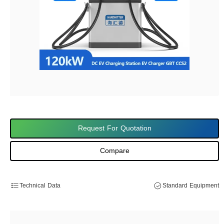
Request For Quotation
Compare
Technical Data
Standard Equipment