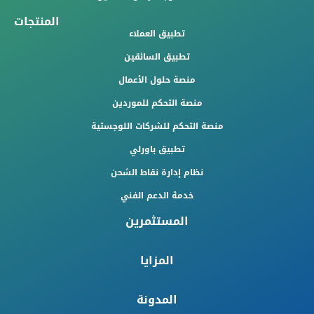
المنتجات
تطبيق العملاء
تطبيق السائقين
منصة حلول الأعمال
منصة التحكم للموردين
منصة التحكم للشركات اللوجستية
تطبيق باورلي
نظام إدارة نقاط الشحن
خدمة الدعم الفني
المستثمرين
المزايا
المدونة