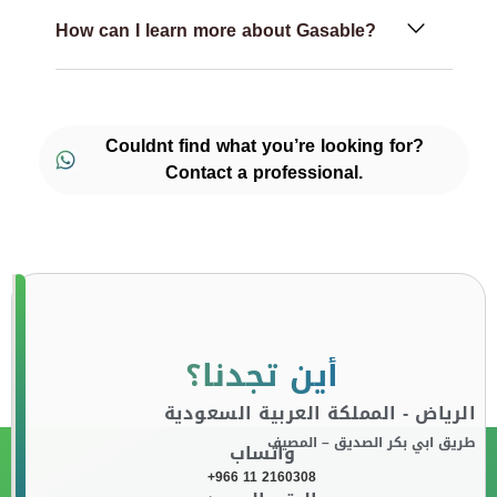
How can I learn more about Gasable?
Couldnt find what you’re looking for?
Contact a professional.
أين تجدنا؟
الرياض - المملكة العربية السعودية
طريق ابي بكر الصديق – المصيف
واتساب
+966 11 2160308