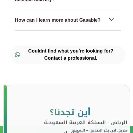
How can I learn more about Gasable?
Couldnt find what you’re looking for?
Contact a professional.
أين تجدنا؟
الرياض - المملكة العربية السعودية
طريق ابي بكر الصديق – المصيف