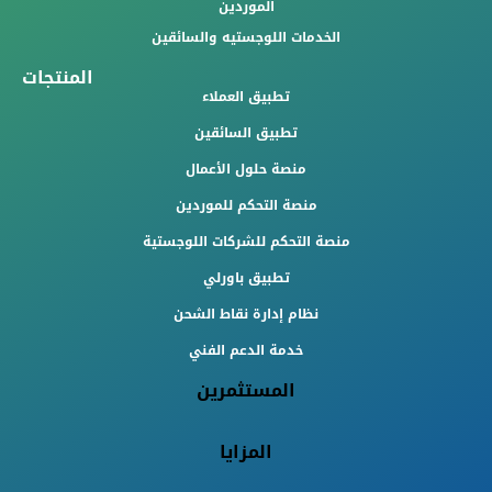
الموردين
الخدمات اللوجستيه والسائقين
المنتجات
تطبيق العملاء
تطبيق السائقين
منصة حلول الأعمال
منصة التحكم للموردين
منصة التحكم للشركات اللوجستية
تطبيق باورلي
نظام إدارة نقاط الشحن
خدمة الدعم الفني
المستثمرين
المزايا