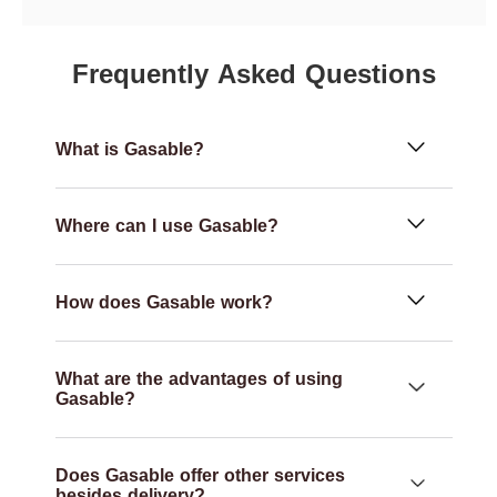
Frequently Asked Questions
What is Gasable?
Where can I use Gasable?
How does Gasable work?
What are the advantages of using
Gasable?
Does Gasable offer other services
besides delivery?