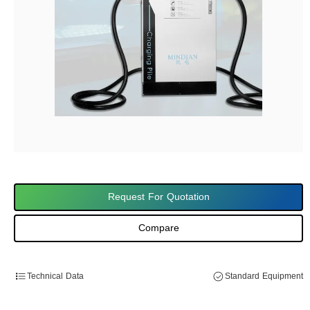
Request For Quotation
Compare
Technical Data
Standard Equipment