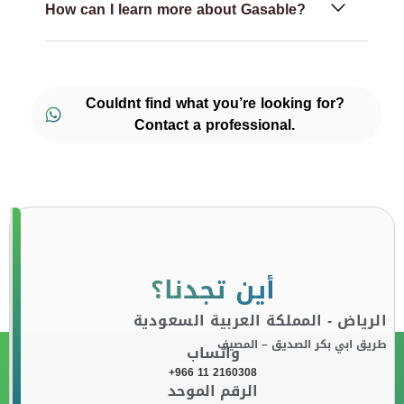
How can I learn more about Gasable?
Couldnt find what you’re looking for?
Contact a professional.
أين تجدنا؟
الرياض - المملكة العربية السعودية
طريق ابي بكر الصديق – المصيف
واتساب
+966 11 2160308
الرقم الموحد