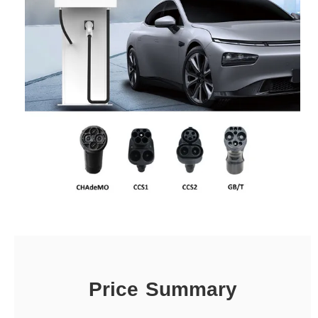
Price Summary