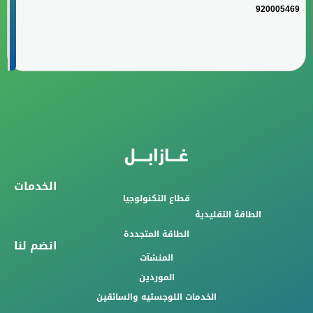
920005469
الخدمات
قطاع التكنولوجيا
الطاقة التقليدية
الطاقة المتجددة
انضم لنا
المنشآت
الموردين
الخدمات اللوجستيه والسائقين