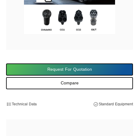
Request For Quotation
Compare
Technical Data
Standard Equipment