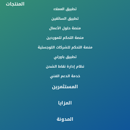
المنتجات
تطبيق العملاء
تطبيق السائقين
منصة حلول الأعمال
منصة التحكم للموردين
منصة التحكم للشركات اللوجستية
تطبيق باورلي
نظام إدارة نقاط الشحن
خدمة الدعم الفني
المستثمرين
المزايا
المدونة