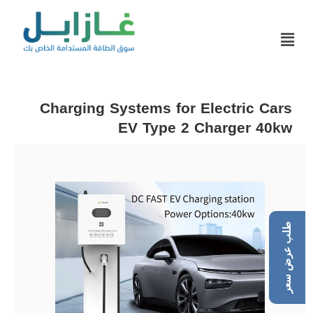
Charging Systems for Electric Cars
EV Type 2 Charger 40kw
طلب عرض سعر