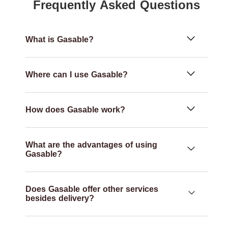
Frequently Asked Questions
What is Gasable?
Where can I use Gasable?
How does Gasable work?
What are the advantages of using
Gasable?
Does Gasable offer other services
besides delivery?