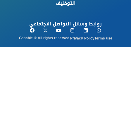
التوظيف
روابط وسائل التواصل الاجتماعي
Gasable © All rights reserved.
Privacy Policy
Terms use