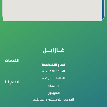
الخدمات
قطاع التكنولوجيا
الطاقة التقليدية
الطاقة المتجددة
انضم لنا
المنشآت
الموردين
الخدمات اللوجستيه والسائقين