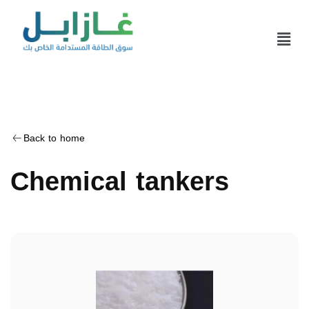
Back to home
Chemical tankers