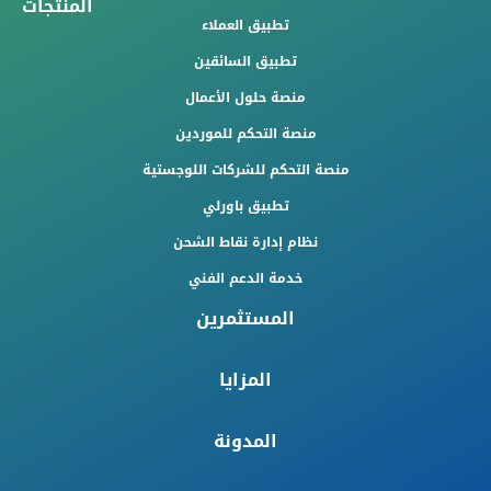
المنتجات
تطبيق العملاء
تطبيق السائقين
منصة حلول الأعمال
منصة التحكم للموردين
منصة التحكم للشركات اللوجستية
تطبيق باورلي
نظام إدارة نقاط الشحن
خدمة الدعم الفني
المستثمرين
المزايا
المدونة