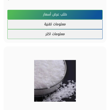
طلب عرض أسعار
معلومات تقنية
معلومات اكثر