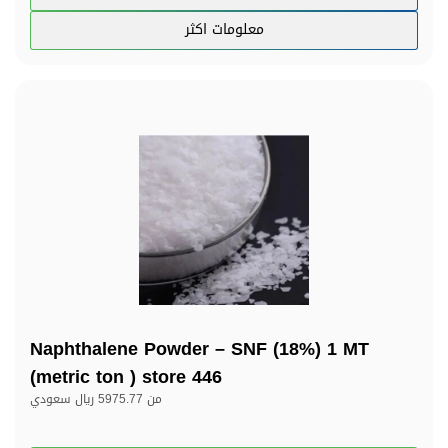
معلومات اكثر
Naphthalene Powder – SNF (18%) 1 MT
(metric ton ) store 446
من
5975.77 ريال سعودي