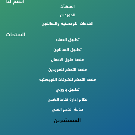
انضم لنا
المنشآت
الموردين
الخدمات اللوجستيه والسائقين
المنتجات
تطبيق العملاء
تطبيق السائقين
منصة حلول الأعمال
منصة التحكم للموردين
منصة التحكم للشركات اللوجستية
تطبيق باورلي
نظام إدارة نقاط الشحن
خدمة الدعم الفني
المستثمرين