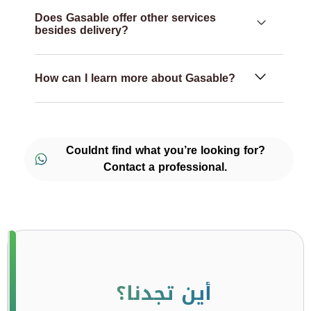
Does Gasable offer other services
besides delivery?
How can I learn more about Gasable?
Couldnt find what you’re looking for?
Contact a professional.
أين تجدنا؟