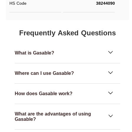
HS Code
38244090
Frequently Asked Questions
What is Gasable?
Where can I use Gasable?
How does Gasable work?
What are the advantages of using
Gasable?