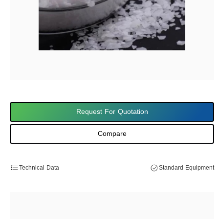
Request For Quotation
Compare
Technical Data
Standard Equipment