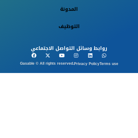
المدونة
التوظيف
روابط وسائل التواصل الاجتماعي
Gasable © All rights reserved.
Privacy Policy
Terms use