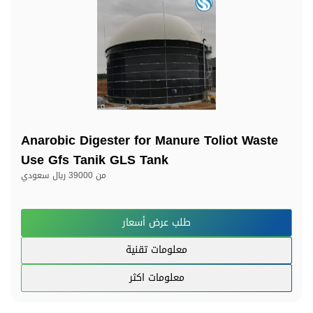
Anarobic Digester for Manure Toliot Waste
Use Gfs Tanik GLS Tank
من
39000 ريال سعودي
طلب عرض أسعار
معلومات تقنية
معلومات اكثر