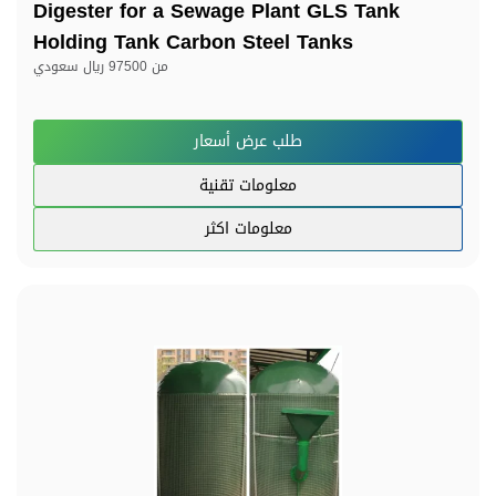
Digester for a Sewage Plant GLS Tank
Holding Tank Carbon Steel Tanks
من
97500 ريال سعودي
طلب عرض أسعار
معلومات تقنية
معلومات اكثر