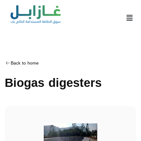
Back to home
Biogas digesters