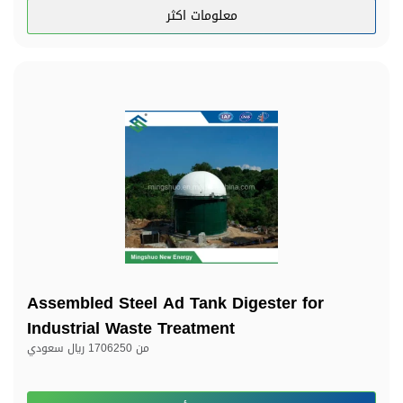
معلومات اكثر
Assembled Steel Ad Tank Digester for
Industrial Waste Treatment
من
1706250 ريال سعودي