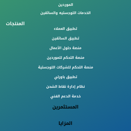
الموردين
الخدمات اللوجستيه والسائقين
المنتجات
تطبيق العملاء
تطبيق السائقين
منصة حلول الأعمال
منصة التحكم للموردين
منصة التحكم للشركات اللوجستية
تطبيق باورلي
نظام إدارة نقاط الشحن
خدمة الدعم الفني
المستثمرين
المزايا