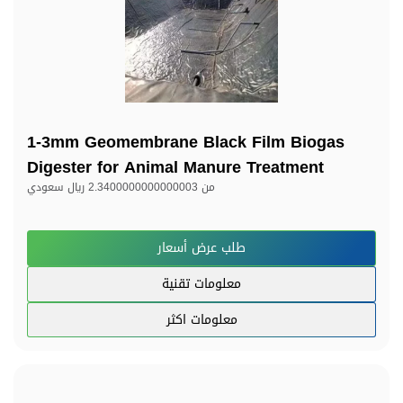
1-3mm Geomembrane Black Film Biogas
Digester for Animal Manure Treatment
من
2.3400000000000003 ريال سعودي
طلب عرض أسعار
معلومات تقنية
معلومات اكثر