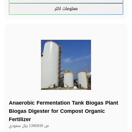
معلومات اكثر
Anaerobic Fermentation Tank Biogas Plant
Biogas Digester for Compost Organic
Fertilizer
من
1390935 ريال سعودي