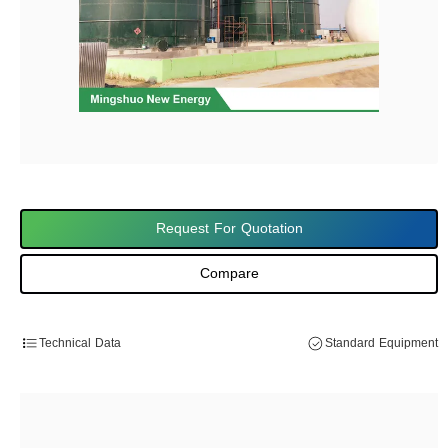
Request For Quotation
Compare
Technical Data
Standard Equipment