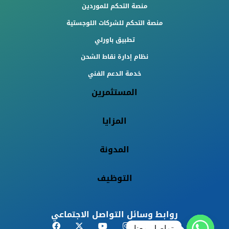
منصة التحكم للموردين
منصة التحكم للشركات اللوجستية
تطبيق باورلي
نظام إدارة نقاط الشحن
خدمة الدعم الفني
المستثمرين
المزايا
المدونة
التوظيف
روابط وسائل التواصل الاجتماعي
تواصل معنا