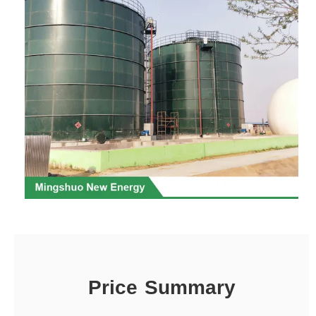
Price Summary