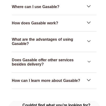
Where can I use Gasable?
How does Gasable work?
What are the advantages of using
Gasable?
Does Gasable offer other services
besides delivery?
How can I learn more about Gasable?
Couldnt find what you’re looking for?