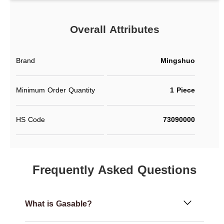
Overall Attributes
Brand
Mingshuo
Minimum Order Quantity
1 Piece
HS Code
73090000
Frequently Asked Questions
What is Gasable?