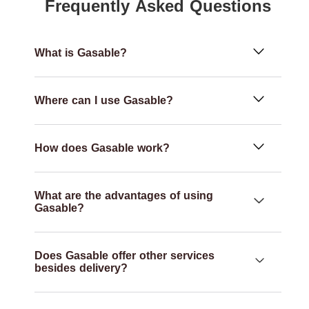
Frequently Asked Questions
What is Gasable?
Where can I use Gasable?
How does Gasable work?
What are the advantages of using
Gasable?
Does Gasable offer other services
besides delivery?