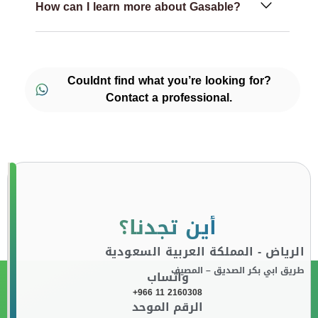
How can I learn more about Gasable?
Couldnt find what you’re looking for?
Contact a professional.
أين تجدنا؟
الرياض - المملكة العربية السعودية
طريق ابي بكر الصديق – المصيف
واتساب
+966 11 2160308
الرقم الموحد