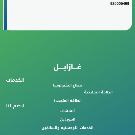
920005469
الخدمات
قطاع التكنولوجيا
الطاقة التقليدية
الطاقة المتجددة
انضم لنا
المنشآت
الموردين
الخدمات اللوجستيه والسائقين