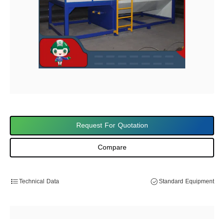
Request For Quotation
Compare
Technical Data
Standard Equipment