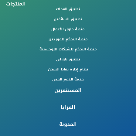
المنتجات
تطبيق العملاء
تطبيق السائقين
منصة حلول الأعمال
منصة التحكم للموردين
منصة التحكم للشركات اللوجستية
تطبيق باورلي
نظام إدارة نقاط الشحن
خدمة الدعم الفني
المستثمرين
المزايا
المدونة