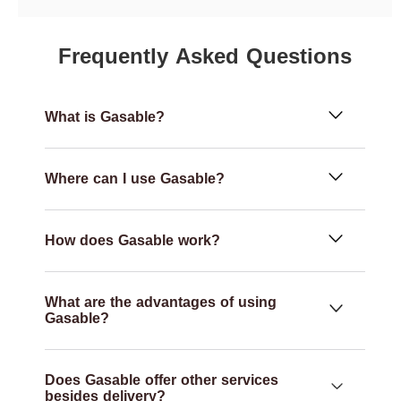
Frequently Asked Questions
What is Gasable?
Where can I use Gasable?
How does Gasable work?
What are the advantages of using
Gasable?
Does Gasable offer other services
besides delivery?