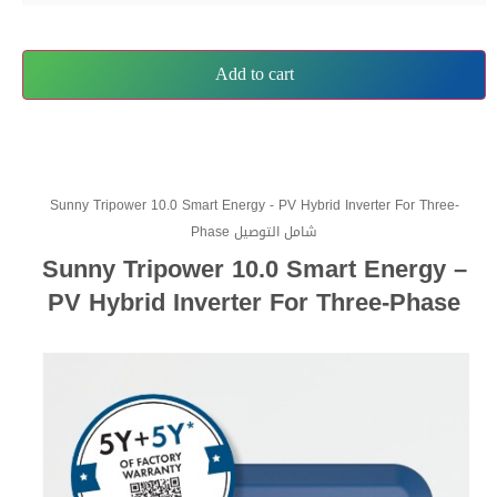
Add to cart
Sunny Tripower 10.0 Smart Energy - PV Hybrid Inverter For Three-
Phase شامل التوصيل
Sunny Tripower 10.0 Smart Energy –
PV Hybrid Inverter For Three-Phase