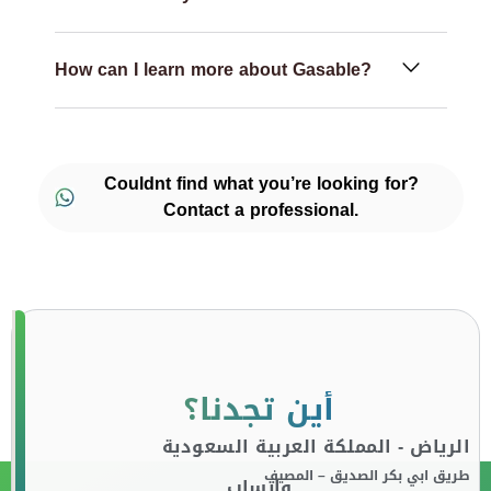
How can I learn more about Gasable?
Couldnt find what you’re looking for?
Contact a professional.
أين تجدنا؟
الرياض - المملكة العربية السعودية
طريق ابي بكر الصديق – المصيف
واتساب