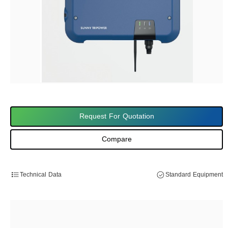
Request For Quotation
Compare
Technical Data
Standard Equipment