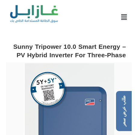
Sunny Tripower 10.0 Smart Energy –
PV Hybrid Inverter For Three-Phase
طلب عرض سعر