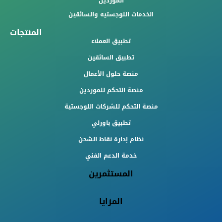
الموردين
الخدمات اللوجستيه والسائقين
المنتجات
تطبيق العملاء
تطبيق السائقين
منصة حلول الأعمال
منصة التحكم للموردين
منصة التحكم للشركات اللوجستية
تطبيق باورلي
نظام إدارة نقاط الشحن
خدمة الدعم الفني
المستثمرين
المزايا