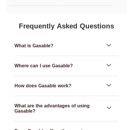
Frequently Asked Questions
What is Gasable?
Where can I use Gasable?
How does Gasable work?
What are the advantages of using
Gasable?