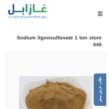
Sodium lignosulfonate 1 ton store
445
طلب عرض سعر