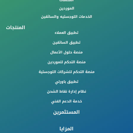
المنشآت
الموردين
الخدمات اللوجستيه والسائقين
المنتجات
تطبيق العملاء
تطبيق السائقين
منصة حلول الأعمال
منصة التحكم للموردين
منصة التحكم للشركات اللوجستية
تطبيق باورلي
نظام إدارة نقاط الشحن
خدمة الدعم الفني
المستثمرين
المزايا