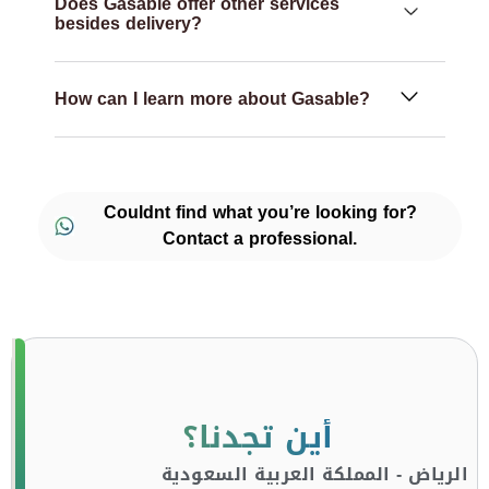
Does Gasable offer other services
besides delivery?
How can I learn more about Gasable?
Couldnt find what you’re looking for?
Contact a professional.
أين تجدنا؟
الرياض - المملكة العربية السعودية