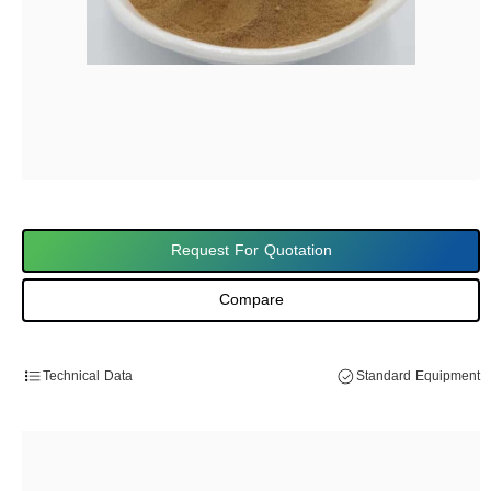
Request For Quotation
Compare
Technical Data
Standard Equipment