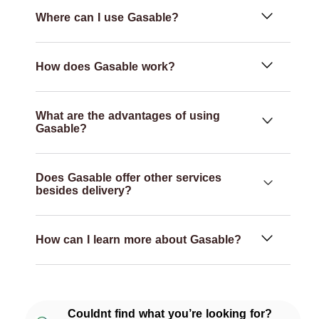
Where can I use Gasable?
How does Gasable work?
What are the advantages of using
Gasable?
Does Gasable offer other services
besides delivery?
How can I learn more about Gasable?
Couldnt find what you’re looking for?