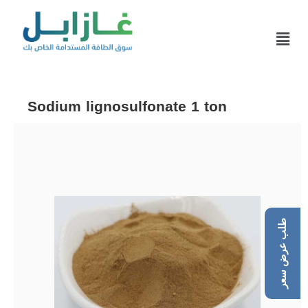
Sodium lignosulfonate 1 ton
طلب عرض سعر