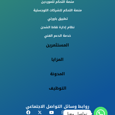
منصة التحكم للموردين
منصة التحكم للشركات اللوجستية
تطبيق باورلي
نظام إدارة نقاط الشحن
خدمة الدعم الفني
المستثمرين
المزايا
المدونة
التوظيف
روابط وسائل التواصل الاجتماعي
تواصل معنا