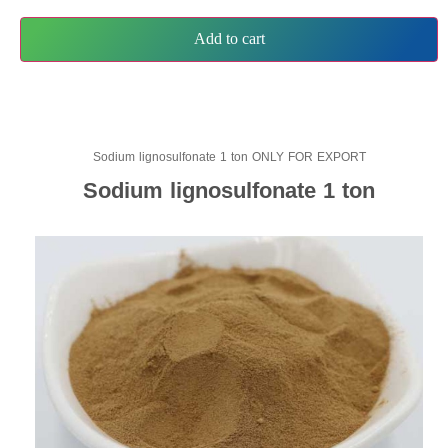
Add to cart
Sodium lignosulfonate 1 ton ONLY FOR EXPORT
Sodium lignosulfonate 1 ton