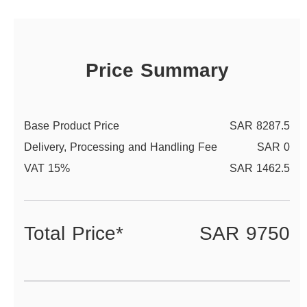
Price Summary
Base Product Price
SAR 8287.5
Delivery, Processing and Handling Fee
SAR 0
VAT 15%
SAR 1462.5
Total Price*
SAR 9750