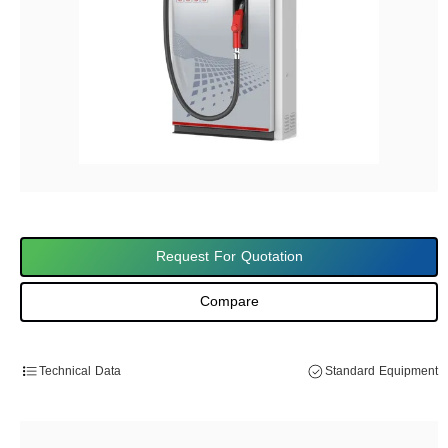
Request For Quotation
Compare
Technical Data
Standard Equipment