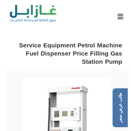
Service Equipment Petrol Machine
Fuel Dispenser Price Filling Gas
Station Pump
طلب عرض سعر