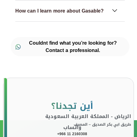
How can I learn more about Gasable?
Couldnt find what you’re looking for?
Contact a professional.
أين تجدنا؟
الرياض - المملكة العربية السعودية
طريق ابي بكر الصديق – المصيف
واتساب
+966 11 2160308