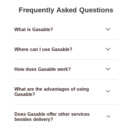
Frequently Asked Questions
What is Gasable?
Where can I use Gasable?
How does Gasable work?
What are the advantages of using
Gasable?
Does Gasable offer other services
besides delivery?