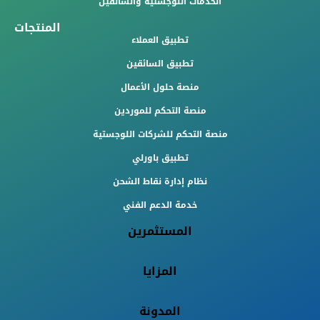
الخدمات اللوجستيه والسائقين
المنتجات
تطبيق العملاء
تطبيق السائقين
منصة حلول الأعمال
منصة التحكم للموردين
منصة التحكم للشركات اللوجستية
تطبيق باورلي
نظام إدارة نقاط الشحن
خدمة الدعم الفني
المستثمرين
المزايا
المدونة