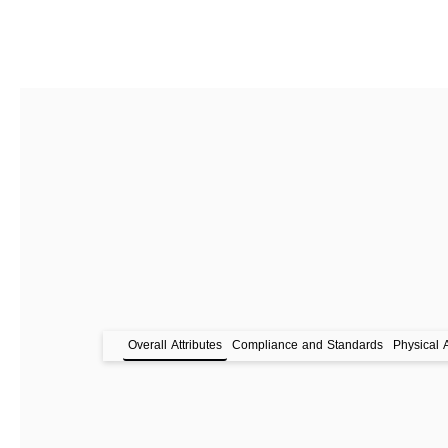
Overall Attributes
Compliance and Standards
Physical A