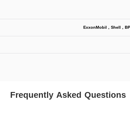
ExxonMobil , Shell , BP
Frequently Asked Questions