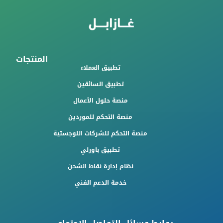
المنتجات
تطبيق العملاء
تطبيق السائقين
منصة حلول الأعمال
منصة التحكم للموردين
منصة التحكم للشركات اللوجستية
تطبيق باورلي
نظام إدارة نقاط الشحن
خدمة الدعم الفني