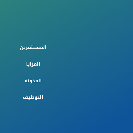
المستثمرين
المزايا
المدونة
التوظيف