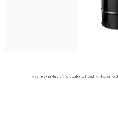
A complex mixture of hydrocarbons, including alkanes, cyclo