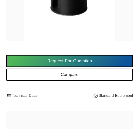
Request For Quotation
Compare
Technical Data
Standard Equipment