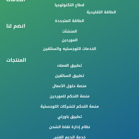
قطاع التكنولوجيا
الطاقة التقليدية
الطاقة المتجددة
انضم لنا
المنشآت
الموردين
الخدمات اللوجستيه والسائقين
المنتجات
تطبيق العملاء
تطبيق السائقين
منصة حلول الأعمال
منصة التحكم للموردين
منصة التحكم للشركات اللوجستية
تطبيق باورلي
نظام إدارة نقاط الشحن
خدمة الدعم الفني