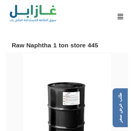
Raw Naphtha 1 ton store 445
طلب عرض سعر