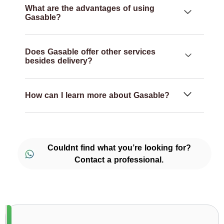
What are the advantages of using
Gasable?
Does Gasable offer other services
besides delivery?
How can I learn more about Gasable?
Couldnt find what you’re looking for?
Contact a professional.