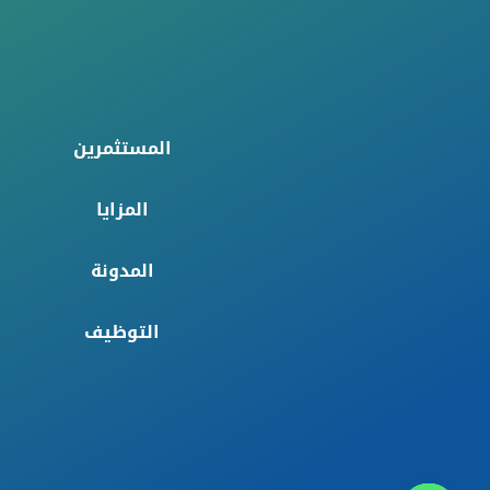
المستثمرين
المزايا
المدونة
التوظيف