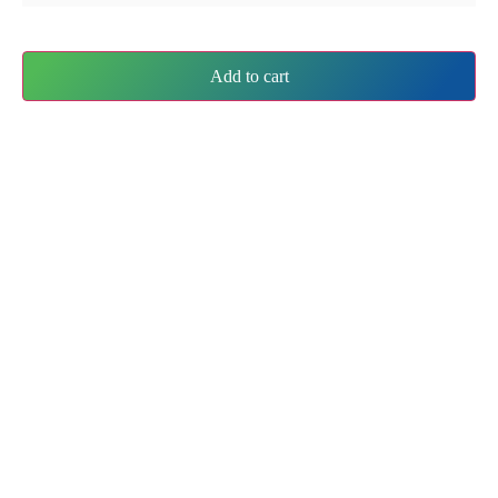
Add to cart