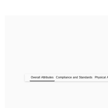
Overall Attributes
Compliance and Standards
Physical A