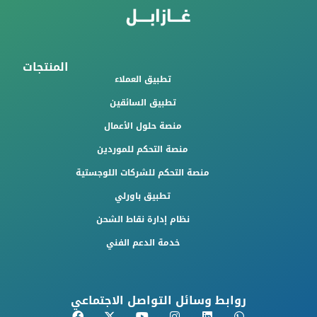
المنتجات
تطبيق العملاء
تطبيق السائقين
منصة حلول الأعمال
منصة التحكم للموردين
منصة التحكم للشركات اللوجستية
تطبيق باورلي
نظام إدارة نقاط الشحن
خدمة الدعم الفني
روابط وسائل التواصل الاجتماعي