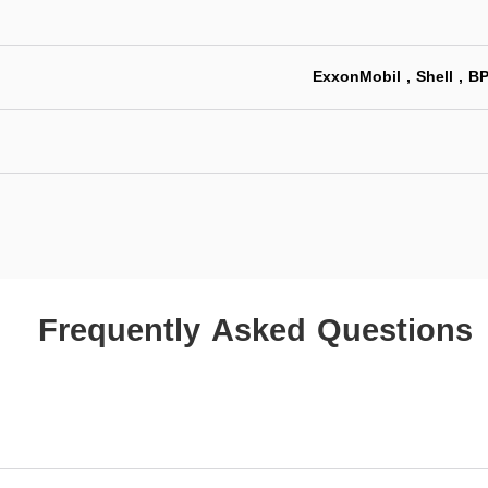
ExxonMobil , Shell , BP
Frequently Asked Questions