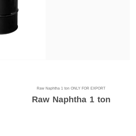
Raw Naphtha 1 ton ONLY FOR EXPORT
Raw Naphtha 1 ton