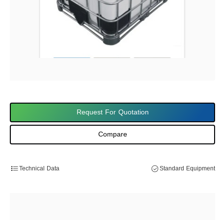
Request For Quotation
Compare
Technical Data
Standard Equipment