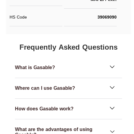
HS Code
39069090
Frequently Asked Questions
What is Gasable?
Where can I use Gasable?
How does Gasable work?
What are the advantages of using