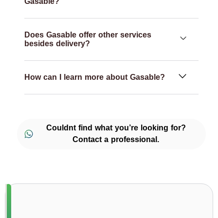
Gasable?
Does Gasable offer other services
besides delivery?
How can I learn more about Gasable?
Couldnt find what you’re looking for?
Contact a professional.