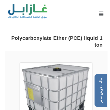
Polycarboxylate Ether (PCE) liquid 1
ton
طلب عرض سعر