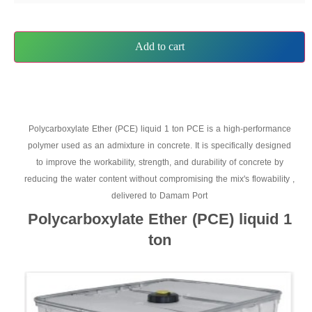
Add to cart
Polycarboxylate Ether (PCE) liquid 1 ton PCE is a high-performance
polymer used as an admixture in concrete. It is specifically designed
to improve the workability, strength, and durability of concrete by
reducing the water content without compromising the mix's flowability ,
delivered to Damam Port
Polycarboxylate Ether (PCE) liquid 1
ton