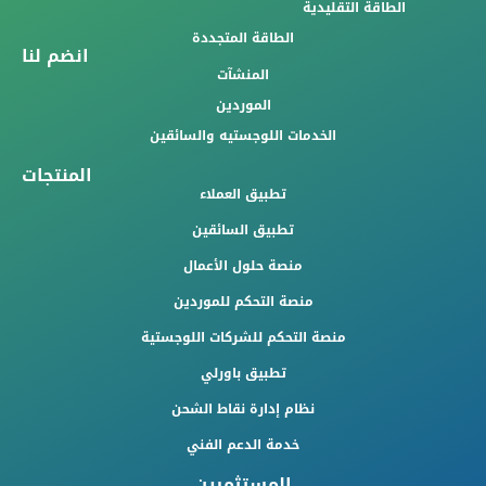
الطاقة التقليدية
الطاقة المتجددة
انضم لنا
المنشآت
الموردين
الخدمات اللوجستيه والسائقين
المنتجات
تطبيق العملاء
تطبيق السائقين
منصة حلول الأعمال
منصة التحكم للموردين
منصة التحكم للشركات اللوجستية
تطبيق باورلي
نظام إدارة نقاط الشحن
خدمة الدعم الفني
المستثمرين