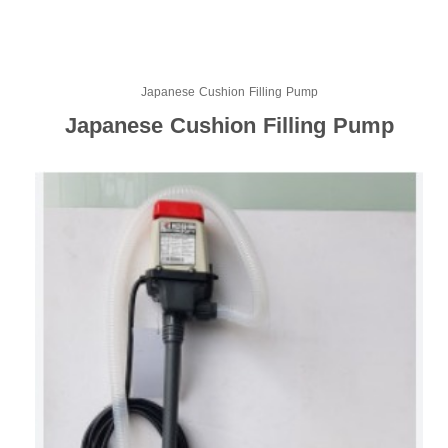
Japanese Cushion Filling Pump
Japanese Cushion Filling Pump