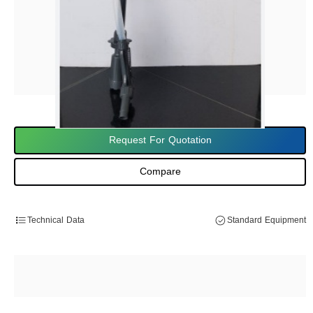
Request For Quotation
Compare
Technical Data
Standard Equipment