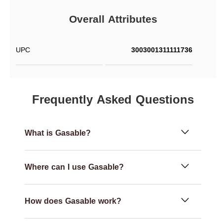
Overall Attributes
UPC
3003001311111736
Frequently Asked Questions
What is Gasable?
Where can I use Gasable?
How does Gasable work?