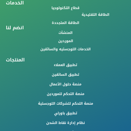
الخدمات
قطاع التكنولوجيا
الطاقة التقليدية
الطاقة المتجددة
انضم لنا
المنشآت
الموردين
الخدمات اللوجستيه والسائقين
المنتجات
تطبيق العملاء
تطبيق السائقين
منصة حلول الأعمال
منصة التحكم للموردين
منصة التحكم للشركات اللوجستية
تطبيق باورلي
نظام إدارة نقاط الشحن