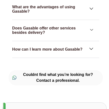
What are the advantages of using
Gasable?
Does Gasable offer other services
besides delivery?
How can I learn more about Gasable?
Couldnt find what you’re looking for?
Contact a professional.