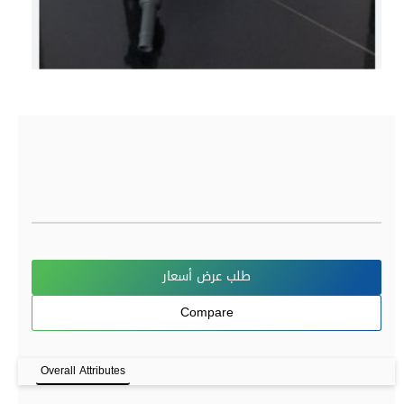
طلب عرض أسعار
Compare
Overall Attributes