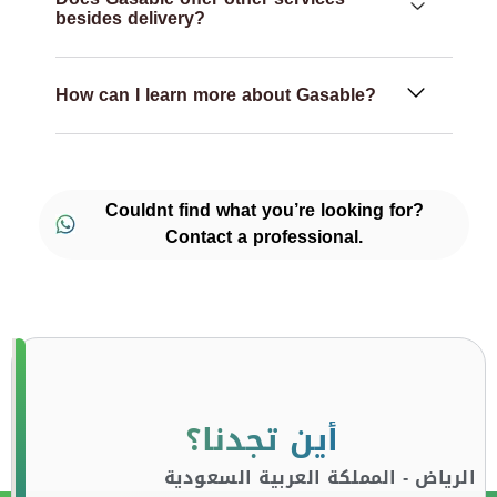
besides delivery?
How can I learn more about Gasable?
Couldnt find what you’re looking for?
Contact a professional.
أين تجدنا؟
الرياض - المملكة العربية السعودية