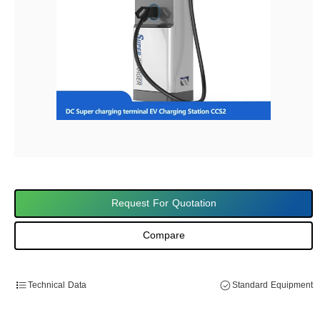
Request For Quotation
Compare
Technical Data
Standard Equipment