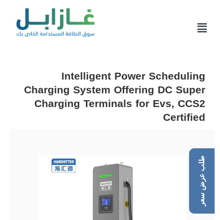
Intelligent Power Scheduling
Charging System Offering DC Super
Charging Terminals for Evs, CCS2
Certified
طلب عرض سعر