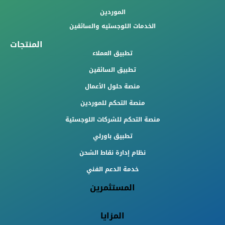
الموردين
الخدمات اللوجستيه والسائقين
المنتجات
تطبيق العملاء
تطبيق السائقين
منصة حلول الأعمال
منصة التحكم للموردين
منصة التحكم للشركات اللوجستية
تطبيق باورلي
نظام إدارة نقاط الشحن
خدمة الدعم الفني
المستثمرين
المزايا