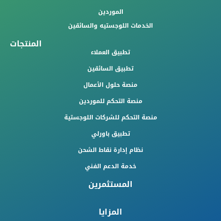
الموردين
الخدمات اللوجستيه والسائقين
المنتجات
تطبيق العملاء
تطبيق السائقين
منصة حلول الأعمال
منصة التحكم للموردين
منصة التحكم للشركات اللوجستية
تطبيق باورلي
نظام إدارة نقاط الشحن
خدمة الدعم الفني
المستثمرين
المزايا