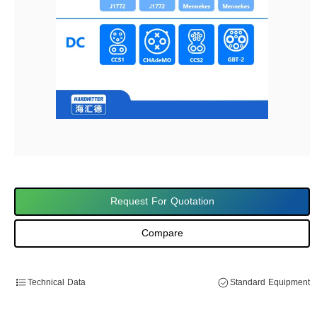
Request For Quotation
Compare
Technical Data
Standard Equipment