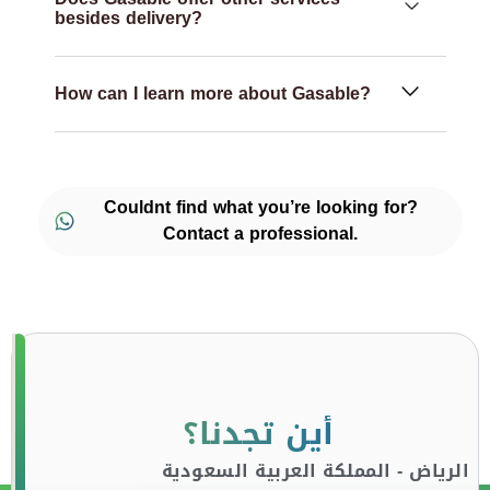
besides delivery?
How can I learn more about Gasable?
Couldnt find what you’re looking for?
Contact a professional.
أين تجدنا؟
الرياض - المملكة العربية السعودية