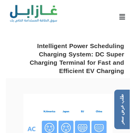
Intelligent Power Scheduling
Charging System: DC Super
Charging Terminal for Fast and
Efficient EV Charging
طلب عرض سعر