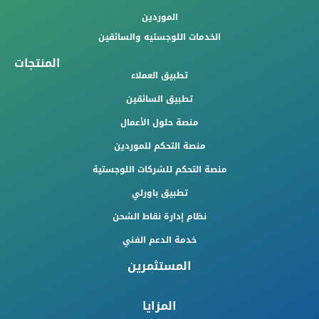
الموردين
الخدمات اللوجستيه والسائقين
المنتجات
تطبيق العملاء
تطبيق السائقين
منصة حلول الأعمال
منصة التحكم للموردين
منصة التحكم للشركات اللوجستية
تطبيق باورلي
نظام إدارة نقاط الشحن
خدمة الدعم الفني
المستثمرين
المزايا