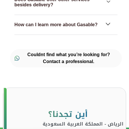
besides delivery?
How can I learn more about Gasable?
Couldnt find what you’re looking for?
Contact a professional.
أين تجدنا؟
الرياض - المملكة العربية السعودية