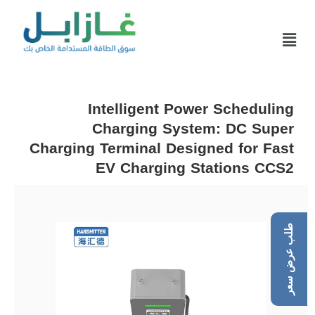
Intelligent Power Scheduling
Charging System: DC Super
Charging Terminal Designed for Fast
EV Charging Stations CCS2
طلب عرض سعر