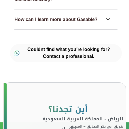
How can I learn more about Gasable?
Couldnt find what you’re looking for?
Contact a professional.
أين تجدنا؟
الرياض - المملكة العربية السعودية
طريق ابي بكر الصديق – المصيف