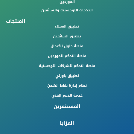
الموردين
الخدمات اللوجستيه والسائقين
المنتجات
تطبيق العملاء
تطبيق السائقين
منصة حلول الأعمال
منصة التحكم للموردين
منصة التحكم للشركات اللوجستية
تطبيق باورلي
نظام إدارة نقاط الشحن
خدمة الدعم الفني
المستثمرين
المزايا