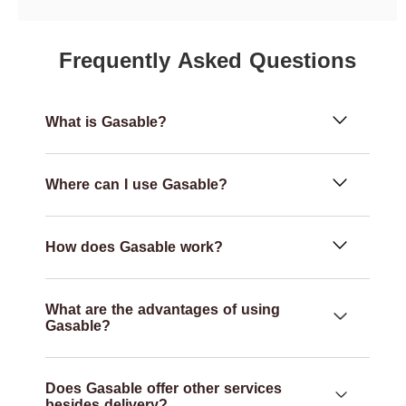
Frequently Asked Questions
What is Gasable?
Where can I use Gasable?
How does Gasable work?
What are the advantages of using
Gasable?
Does Gasable offer other services
besides delivery?