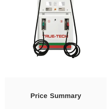
Price Summary