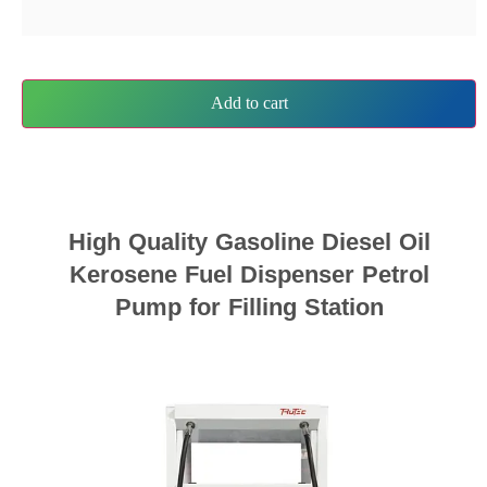
Add to cart
High Quality Gasoline Diesel Oil
Kerosene Fuel Dispenser Petrol
Pump for Filling Station