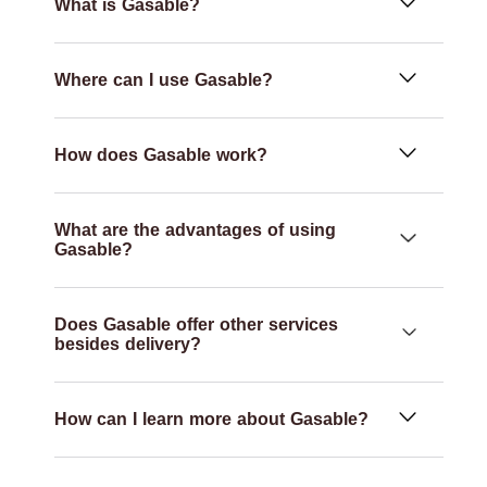
What is Gasable?
Where can I use Gasable?
How does Gasable work?
What are the advantages of using
Gasable?
Does Gasable offer other services
besides delivery?
How can I learn more about Gasable?