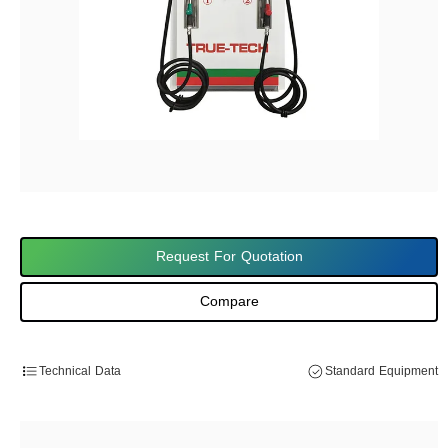
Request For Quotation
Compare
Technical Data
Standard Equipment