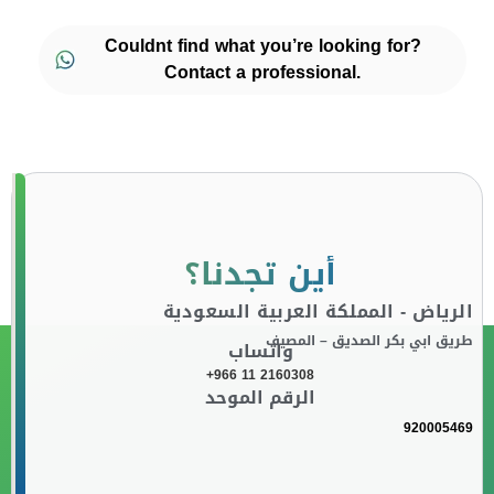
Couldnt find what you’re looking for?
Contact a professional.
أين تجدنا؟
الرياض - المملكة العربية السعودية
طريق ابي بكر الصديق – المصيف
واتساب
+966 11 2160308
الرقم الموحد
920005469