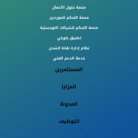
منصة حلول الأعمال
منصة التحكم للموردين
منصة التحكم للشركات اللوجستية
تطبيق باورلي
نظام إدارة نقاط الشحن
خدمة الدعم الفني
المستثمرين
المزايا
المدونة
التوظيف