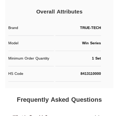
Overall Attributes
Brand
TRUE-TECH
Model
Win Series
Minimum Order Quantity
1 Set
HS Code
8413110000
Frequently Asked Questions