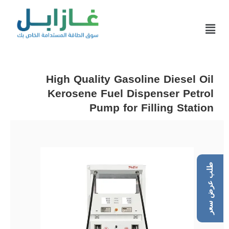
High Quality Gasoline Diesel Oil
Kerosene Fuel Dispenser Petrol
Pump for Filling Station
طلب عرض سعر