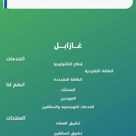
الخدمات
قطاع التكنولوجيا
الطاقة التقليدية
الطاقة المتجددة
انضم لنا
المنشآت
الموردين
الخدمات اللوجستيه والسائقين
المنتجات
تطبيق العملاء
تطبيق السائقين