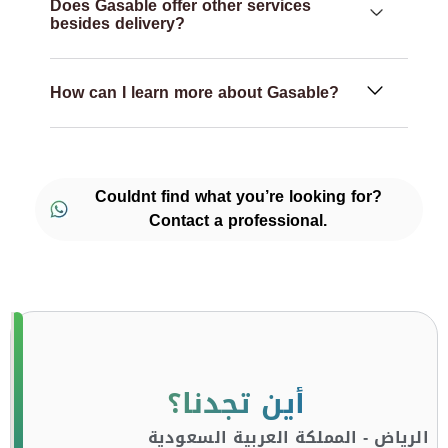
Does Gasable offer other services
besides delivery?
How can I learn more about Gasable?
Couldnt find what you’re looking for?
Contact a professional.
أين تجدنا؟
الرياض - المملكة العربية السعودية