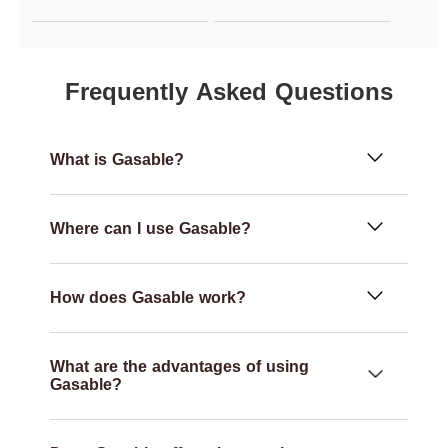
Frequently Asked Questions
What is Gasable?
Where can I use Gasable?
How does Gasable work?
What are the advantages of using
Gasable?