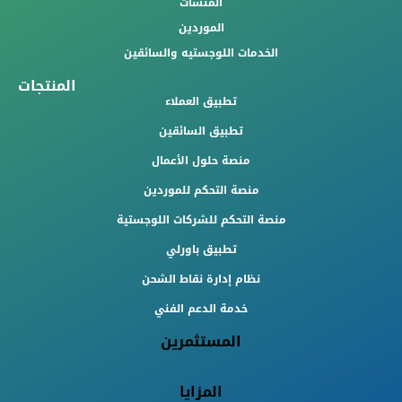
المنشآت
الموردين
الخدمات اللوجستيه والسائقين
المنتجات
تطبيق العملاء
تطبيق السائقين
منصة حلول الأعمال
منصة التحكم للموردين
منصة التحكم للشركات اللوجستية
تطبيق باورلي
نظام إدارة نقاط الشحن
خدمة الدعم الفني
المستثمرين
المزايا