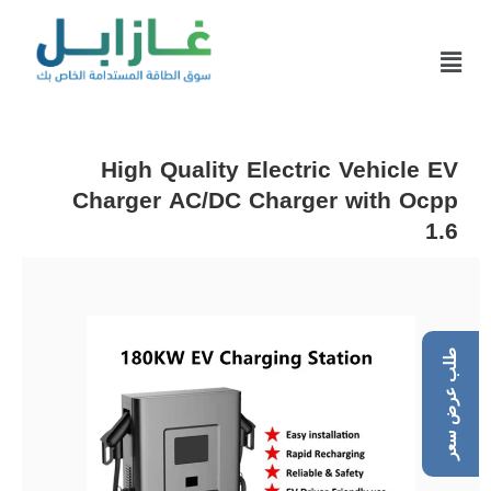
High Quality Electric Vehicle EV
Charger AC/DC Charger with Ocpp
1.6
طلب عرض سعر