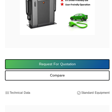
Request For Quotation
Compare
Technical Data
Standard Equipment