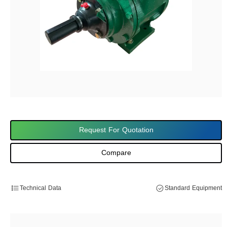
Request For Quotation
Compare
Technical Data
Standard Equipment