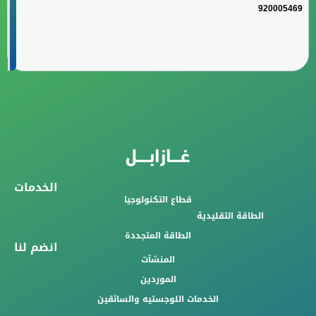
920005469
الخدمات
قطاع التكنولوجيا
الطاقة التقليدية
الطاقة المتجددة
انضم لنا
المنشآت
الموردين
الخدمات اللوجستيه والسائقين