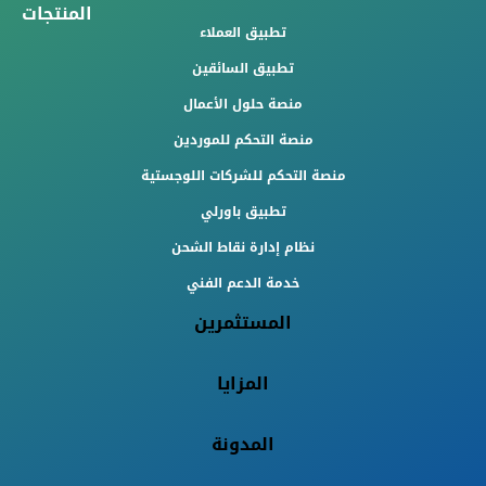
المنتجات
تطبيق العملاء
تطبيق السائقين
منصة حلول الأعمال
منصة التحكم للموردين
منصة التحكم للشركات اللوجستية
تطبيق باورلي
نظام إدارة نقاط الشحن
خدمة الدعم الفني
المستثمرين
المزايا
المدونة