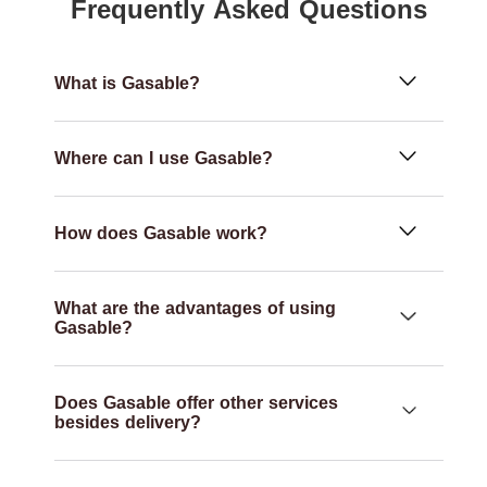
Frequently Asked Questions
What is Gasable?
Where can I use Gasable?
How does Gasable work?
What are the advantages of using
Gasable?
Does Gasable offer other services
besides delivery?