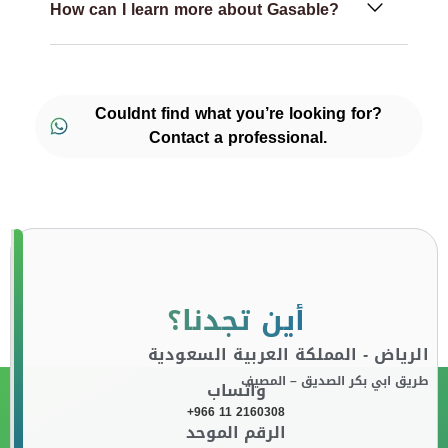
How can I learn more about Gasable?
Couldnt find what you’re looking for?
Contact a professional.
أين تجدنا؟
الرياض - المملكة العربية السعودية
طريق ابي بكر الصديق – المصيف
واتساب
+966 11 2160308
الرقم الموحد