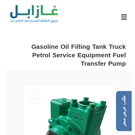
Gasoline Oil Filling Tank Truck
Petrol Service Equipment Fuel
Transfer Pump
طلب عرض سعر