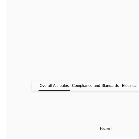
Overall Attributes
Compliance and Standards
Electrical 
Brand