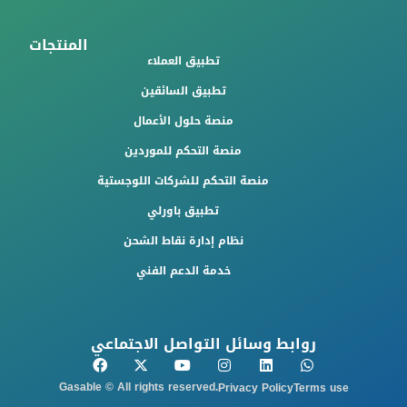
المنتجات
تطبيق العملاء
تطبيق السائقين
منصة حلول الأعمال
منصة التحكم للموردين
منصة التحكم للشركات اللوجستية
تطبيق باورلي
نظام إدارة نقاط الشحن
خدمة الدعم الفني
روابط وسائل التواصل الاجتماعي
Gasable © All rights reserved.
Privacy Policy
Terms use