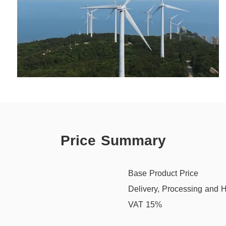
Price Summary
Base Product Price
Delivery, Processing and 
VAT 15%