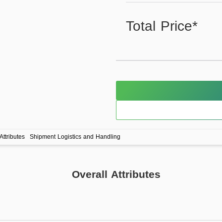
Total Price*
Attributes
Shipment Logistics and Handling
Overall Attributes