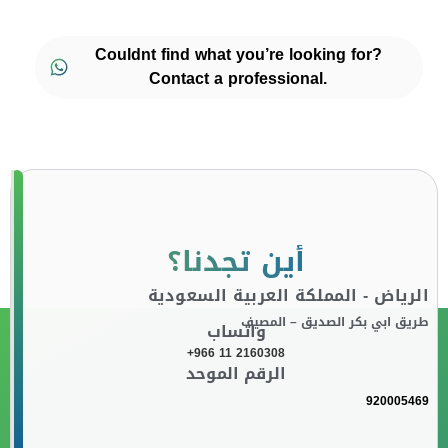
Couldnt find what you’re looking for?
Contact a professional.
أين تجدنا؟
الرياض - المملكة العربية السعودية
طريق ابي بكر الصديق – المصيف
واتساب
+966 11 2160308
الرقم الموحد
920005469