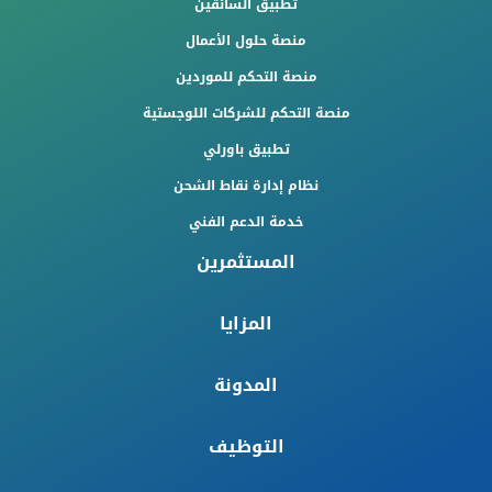
تطبيق السائقين
منصة حلول الأعمال
منصة التحكم للموردين
منصة التحكم للشركات اللوجستية
تطبيق باورلي
نظام إدارة نقاط الشحن
خدمة الدعم الفني
المستثمرين
المزايا
المدونة
التوظيف