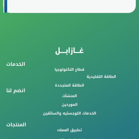
الخدمات
قطاع التكنولوجيا
الطاقة التقليدية
الطاقة المتجددة
انضم لنا
المنشآت
الموردين
الخدمات اللوجستيه والسائقين
المنتجات
تطبيق العملاء