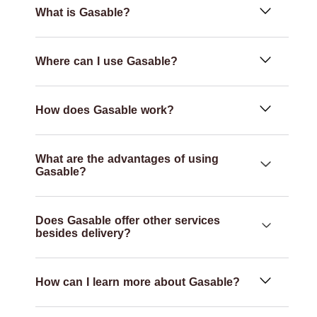
What is Gasable?
Where can I use Gasable?
How does Gasable work?
What are the advantages of using
Gasable?
Does Gasable offer other services
besides delivery?
How can I learn more about Gasable?