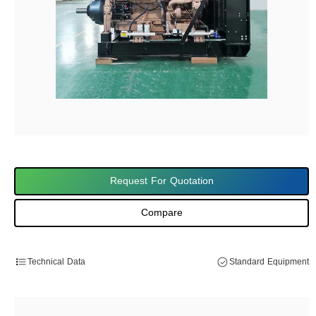
Request For Quotation
Compare
Technical Data
Standard Equipment