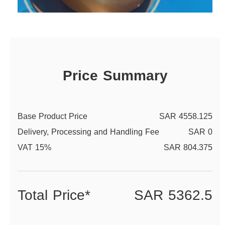
Price Summary
Base Product Price
SAR 4558.125
Delivery, Processing and Handling Fee
SAR 0
VAT 15%
SAR 804.375
Total Price*
SAR 5362.5