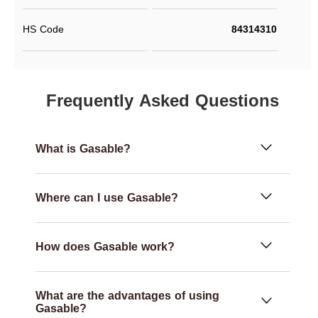
HS Code
84314310
Frequently Asked Questions
What is Gasable?
Where can I use Gasable?
How does Gasable work?
What are the advantages of using
Gasable?