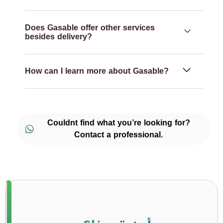
Does Gasable offer other services
besides delivery?
How can I learn more about Gasable?
Couldnt find what you’re looking for?
Contact a professional.