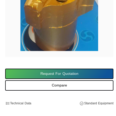
Request For Quotation
Compare
Technical Data
Standard Equipment