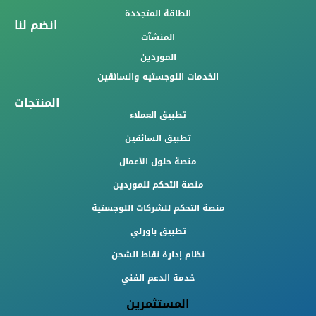
الطاقة المتجددة
انضم لنا
المنشآت
الموردين
الخدمات اللوجستيه والسائقين
المنتجات
تطبيق العملاء
تطبيق السائقين
منصة حلول الأعمال
منصة التحكم للموردين
منصة التحكم للشركات اللوجستية
تطبيق باورلي
نظام إدارة نقاط الشحن
خدمة الدعم الفني
المستثمرين