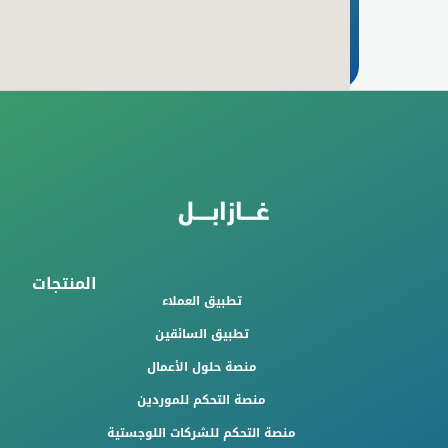
المنتجات
تطبيق العملاء
تطبيق السائقين
منصة حلول الأعمال
منصة التحكم للموردين
منصة التحكم للشركات اللوجستية