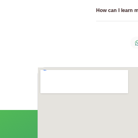
How can I learn 