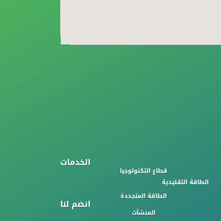
الخدمات
قطاع التكنولوجيا
الطاقة التقليدية
الطاقة المتجددة
انضم لنا
المنشآت