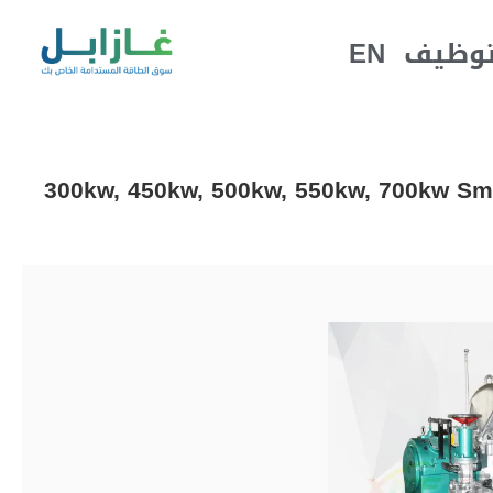
EN
توظيف
300kw, 450kw, 500kw, 550kw, 700kw Sma