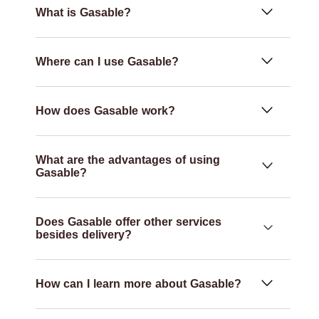
What is Gasable?
Where can I use Gasable?
How does Gasable work?
What are the advantages of using
Gasable?
Does Gasable offer other services
besides delivery?
How can I learn more about Gasable?