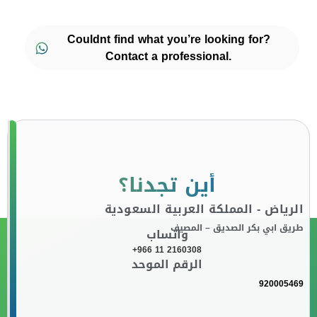
Couldnt find what you’re looking for?
Contact a professional.
أين تجدنا؟
الرياض - المملكة العربية السعودية
طريق ابي بكر الصديق – المصيف
واتساب
+966 11 2160308
الرقم الموحد
920005469