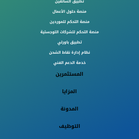
تطبيق السائقين
منصة حلول الأعمال
منصة التحكم للموردين
منصة التحكم للشركات اللوجستية
تطبيق باورلي
نظام إدارة نقاط الشحن
خدمة الدعم الفني
المستثمرين
المزايا
المدونة
التوظيف