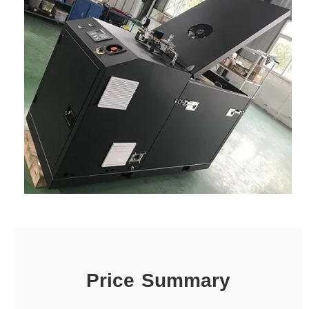
Price Summary