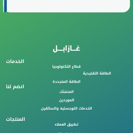
الخدمات
قطاع التكنولوجيا
الطاقة التقليدية
الطاقة المتجددة
انضم لنا
المنشآت
الموردين
الخدمات اللوجستيه والسائقين
المنتجات
تطبيق العملاء