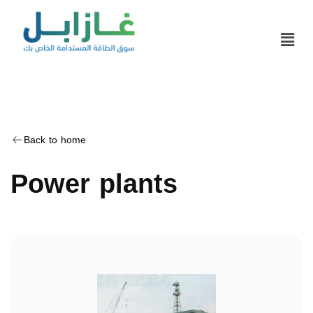
Back to home
Power plants