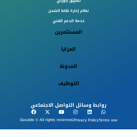
تطبيق باورلي
نظام إدارة نقاط الشحن
خدمة الدعم الفني
المستثمرين
المزايا
المدونة
التوظيف
روابط وسائل التواصل الاجتماعي
Gasable © All rights reserved.
Privacy Policy
Terms use