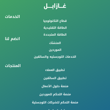
الخدمات
قطاع التكنولوجيا
الطاقة التقليدية
الطاقة المتجددة
انضم لنا
المنشآت
الموردين
الخدمات اللوجستيه والسائقين
المنتجات
تطبيق العملاء
تطبيق السائقين
منصة حلول الأعمال
منصة التحكم للموردين
منصة التحكم للشركات اللوجستية