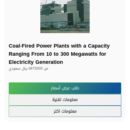
Coal-Fired Power Plants with a Capacity
Ranging From 10 to 300 Megawatts for
Electricity Generation
من
4875000 ريال سعودي
طلب عرض أسعار
معلومات تقنية
معلومات اكثر